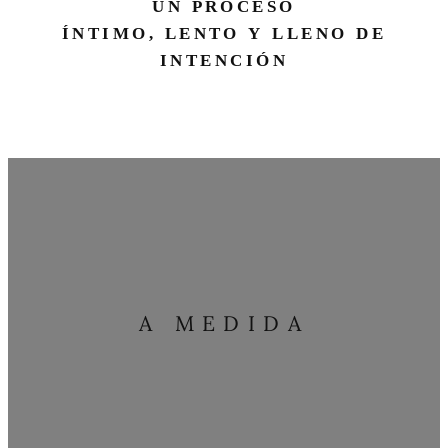
UN PROCESO
ÍNTIMO, LENTO Y LLENO DE
INTENCIÓN
A MEDIDA