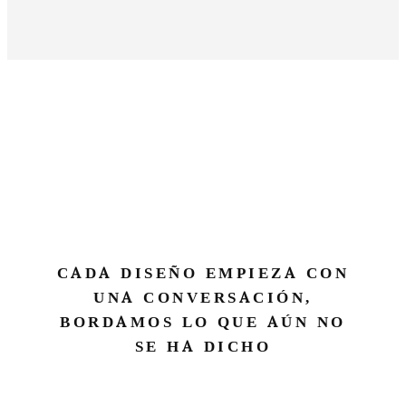
CADA DISEÑO EMPIEZA CON
UNA CONVERSACIÓN,
BORDAMOS LO QUE AÚN NO
SE HA DICHO