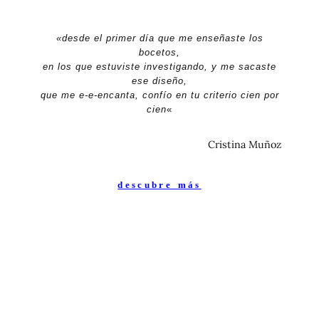
«desde el primer día que me enseñaste los
bocetos,
en los que estuviste investigando, y me sacaste
ese diseño,
que me e-e-encanta, confío en tu criterio cien por
cien
«
Cristina Muñoz
descubre más