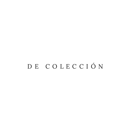
DE COLECCIÓN