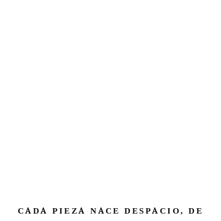
CADA PIEZA NACE DESPACIO, DE