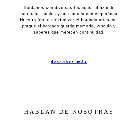
Bordamos con diversas técnicas, utilizando
materiales nobles y una mirada contemporánea.
Nuestro faro es revitalizar el bordado artesanal
porque el bordado guarda memoria, vínculo y
saberes que merecen continuidad.
descubre más
HABLAN DE NOSOTRAS