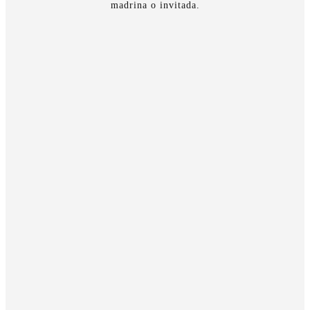
madrina o invitada.