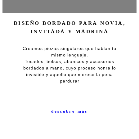
DISEÑO BORDADO PARA NOVIA,
INVITADA Y MADRINA
Creamos piezas singulares que hablan tu
mismo lenguaje.
Tocados, bolsos, abanicos y accesorios
bordados a mano, cuyo proceso honra lo
invisible y aquello que merece la pena
perdurar
descubre más