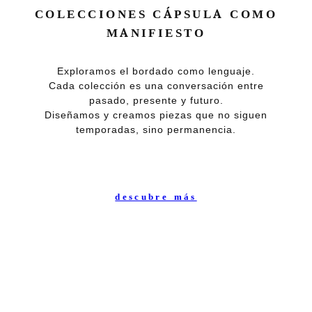
COLECCIONES CÁPSULA COMO
MANIFIESTO
Exploramos el bordado como lenguaje.
Cada colección es una conversación entre
pasado, presente y futuro.
Diseñamos y creamos piezas que no siguen
temporadas, sino permanencia.
descubre más