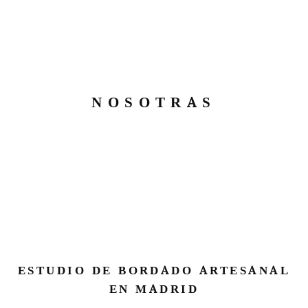
NOSOTRAS
ESTUDIO DE BORDADO ARTESANAL
EN MADRID