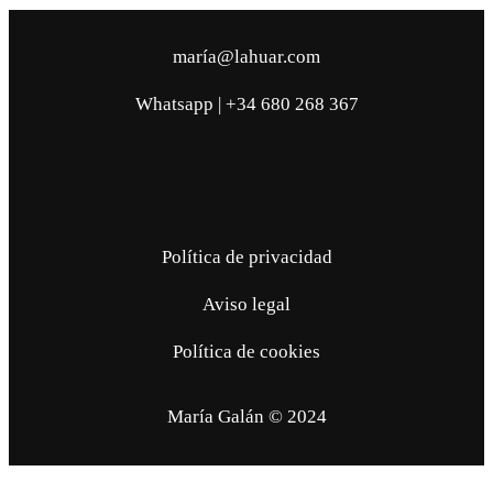
maría@lahuar.com
Whatsapp | +34 680 268 367
Política de privacidad
Aviso legal
Política de cookies
María Galán © 2024